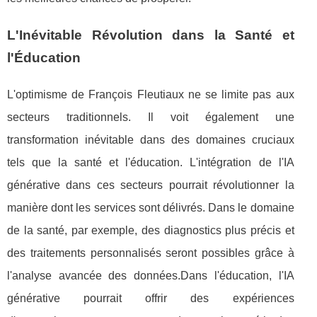
L'Inévitable Révolution dans la Santé et
l'Éducation
L'optimisme de François Fleutiaux ne se limite pas aux
secteurs traditionnels. Il voit également une
transformation inévitable dans des domaines cruciaux
tels que la santé et l'éducation. L'intégration de l'IA
générative dans ces secteurs pourrait révolutionner la
manière dont les services sont délivrés. Dans le domaine
de la santé, par exemple, des diagnostics plus précis et
des traitements personnalisés seront possibles grâce à
l'analyse avancée des données.Dans l'éducation, l'IA
générative pourrait offrir des expériences