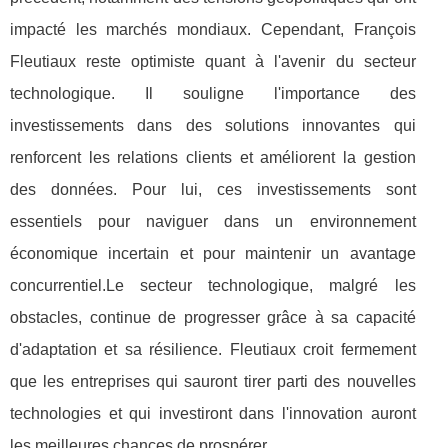
impacté les marchés mondiaux. Cependant, François
Fleutiaux reste optimiste quant à l'avenir du secteur
technologique. Il souligne l'importance des
investissements dans des solutions innovantes qui
renforcent les relations clients et améliorent la gestion
des données. Pour lui, ces investissements sont
essentiels pour naviguer dans un environnement
économique incertain et pour maintenir un avantage
concurrentiel.Le secteur technologique, malgré les
obstacles, continue de progresser grâce à sa capacité
d'adaptation et sa résilience. Fleutiaux croit fermement
que les entreprises qui sauront tirer parti des nouvelles
technologies et qui investiront dans l'innovation auront
les meilleures chances de prospérer.