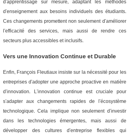
d'apprentissage sur mesure, adaptant les méthodes
d'enseignement aux besoins individuels des étudiants.
Ces changements promettent non seulement d'améliorer
l'efficacité des services, mais aussi de rendre ces
secteurs plus accessibles et inclusifs.
Vers une Innovation Continue et Durable
Enfin, François Fleutiaux insiste sur la nécessité pour les
entreprises d'adopter une approche proactive en matière
d'innovation. L'innovation continue est cruciale pour
s'adapter aux changements rapides de l'écosystème
technologique. Cela implique non seulement d'investir
dans les technologies émergentes, mais aussi de
développer des cultures d'entreprise flexibles qui