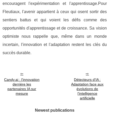
encouragent l'expérimentation et l'apprentissage.Pour
Fleutiaux, l'avenir appartient à ceux qui osent sortir des
sentiers battus et qui voient les défis comme des
opportunités d'apprentissage et de croissance. Sa vision
optimiste nous rappelle que, même dans un monde
incertain, l'innovation et l'adaptation restent les clés du
succès durable.
Candy.ai : l'innovation
Détecteurs d'IA :
derrière les
Adaptation face aux
partenaires IA sur
évolutions de
mesure
l'intelligence
artificielle
Newest publications