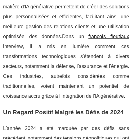
matière d'IA générative permettent de créer des solutions
plus personnalisées et efficientes, facilitant ainsi une
meilleure gestion des relations clients et une utilisation
optimisée des données.Dans un
francois fleutiaux
interview, il a mis en lumière comment ces
transformations technologiques s'étendent à divers
secteurs, notamment la défense, l'assurance et l'énergie.
Ces industries, autrefois considérées comme
traditionnelles, voient maintenant un potentiel de
croissance accru grâce à l'intégration de l'IA générative.
Un Regard Positif Malgré les Défis de 2024
L'année 2024 a été marquée par des défis sans
précédent, notamment des tensions géopolitiques qui ont