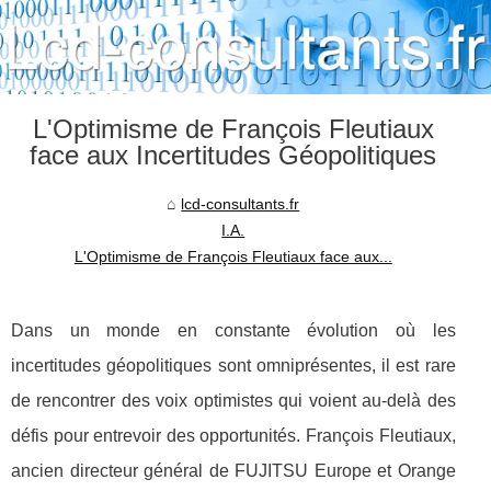
L'Optimisme de François Fleutiaux
face aux Incertitudes Géopolitiques
lcd-consultants.fr
I.A.
L'Optimisme de François Fleutiaux face aux...
Dans un monde en constante évolution où les
incertitudes géopolitiques sont omniprésentes, il est rare
de rencontrer des voix optimistes qui voient au-delà des
défis pour entrevoir des opportunités. François Fleutiaux,
ancien directeur général de FUJITSU Europe et Orange