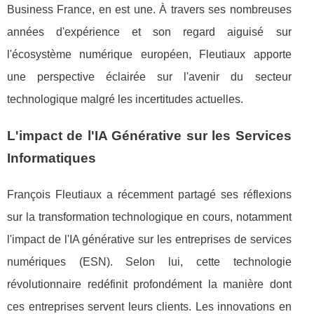
Business France, en est une. À travers ses nombreuses
années d'expérience et son regard aiguisé sur
l'écosystème numérique européen, Fleutiaux apporte
une perspective éclairée sur l'avenir du secteur
technologique malgré les incertitudes actuelles.
L'impact de l'IA Générative sur les Services
Informatiques
François Fleutiaux a récemment partagé ses réflexions
sur la transformation technologique en cours, notamment
l'impact de l'IA générative sur les entreprises de services
numériques (ESN). Selon lui, cette technologie
révolutionnaire redéfinit profondément la manière dont
ces entreprises servent leurs clients. Les innovations en