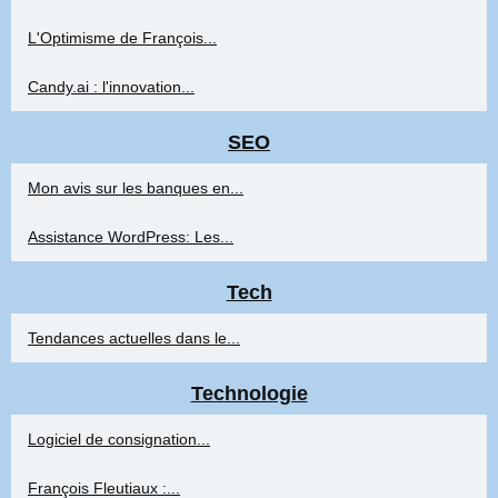
L'Optimisme de François...
Candy.ai : l'innovation...
SEO
Mon avis sur les banques en...
Assistance WordPress: Les...
Tech
Tendances actuelles dans le...
Technologie
Logiciel de consignation...
François Fleutiaux :...